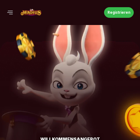
Zum
Inhalt
Registrieren
MAIN
springen
MENU
WILLKOMMENSANGEBOT