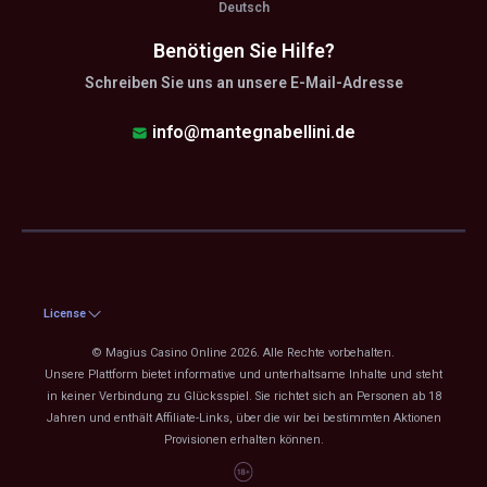
Deutsch
Benötigen Sie Hilfe?
Schreiben Sie uns an unsere E-Mail-Adresse
info@mantegnabellini.de
License
© Magius Casino Online 2026. Alle Rechte vorbehalten.
Unsere Plattform bietet informative und unterhaltsame Inhalte und steht
in keiner Verbindung zu Glücksspiel. Sie richtet sich an Personen ab 18
Jahren und enthält Affiliate-Links, über die wir bei bestimmten Aktionen
Provisionen erhalten können.