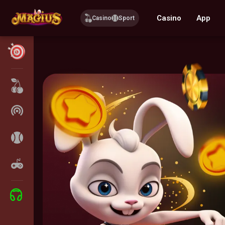
Zum
Casino
App
Casino
Sport
Inhalt
springen