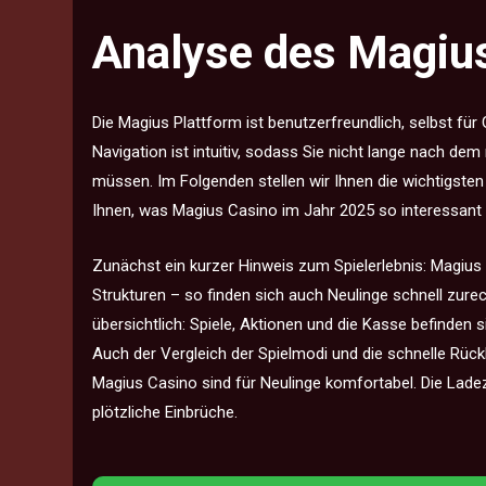
Analyse des Magiu
Die Magius Plattform ist benutzerfreundlich, selbst für 
Navigation ist intuitiv, sodass Sie nicht lange nach dem
müssen. Im Folgenden stellen wir Ihnen die wichtigsten
Ihnen, was Magius Casino im Jahr 2025 so interessant
Zunächst ein kurzer Hinweis zum Spielerlebnis: Magius 
Strukturen – so finden sich auch Neulinge schnell zurech
übersichtlich: Spiele, Aktionen und die Kasse befinden s
Auch der Vergleich der Spielmodi und die schnelle Rüc
Magius Casino sind für Neulinge komfortabel. Die Ladez
plötzliche Einbrüche.