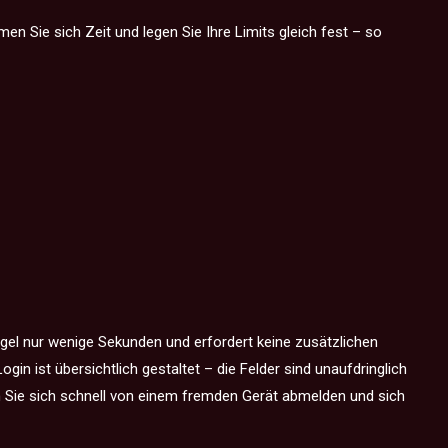
en Sie sich Zeit und legen Sie Ihre Limits gleich fest – so
egel nur wenige Sekunden und erfordert keine zusätzlichen
gin ist übersichtlich gestaltet – die Felder sind unaufdringlich
n Sie sich schnell von einem fremden Gerät abmelden und sich