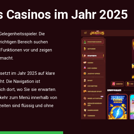
s Casinos im Jahr 2025
Gelegenheitsspieler. Die
 richtigen Bereich suchen
 Funktionen vor und zeigen
 macht.
setzt im Jahr 2025 auf klare
t. Die Navigation ist
ich dort, wo Sie sie erwarten.
kkehr zum Menü innerhalb von
eiten sind flüssig und ohne