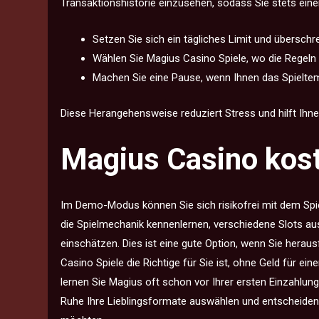
Transaktionshistorie einzusehen, sodass Sie stets ein
Setzen Sie sich ein tägliches Limit und überschre
Wählen Sie Magius Casino Spiele, wo die Regeln v
Machen Sie eine Pause, wenn Ihnen das Spieltem
Diese Herangehensweise reduziert Stress und hilft Ihne
Magius Casino kost
Im Demo-Modus können Sie sich risikofrei mit dem Spi
die Spielmechanik kennenlernen, verschiedene Slots a
einschätzen. Dies ist eine gute Option, wenn Sie hera
Casino Spiele die Richtige für Sie ist, ohne Geld für e
lernen Sie Magius oft schon vor Ihrer ersten Einzahlu
Ruhe Ihre Lieblingsformate auswählen und entscheiden,