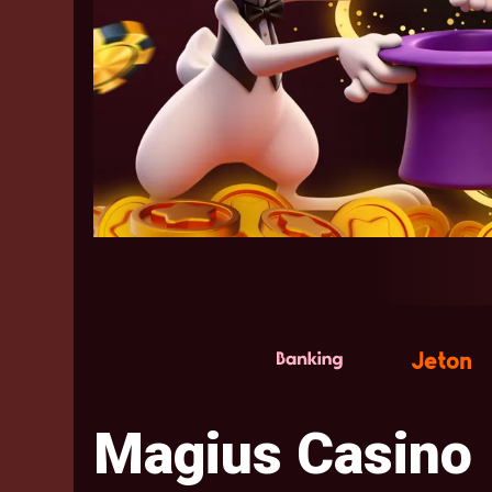
Magius Casino